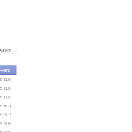
21.12.03
21.12.03
21.12.03
21.10.14
21.09.15
21.09.08
21.09.08