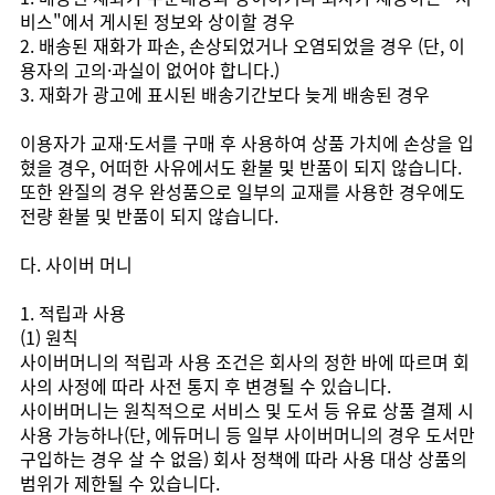
비스"에서 게시된 정보와 상이할 경우
2. 배송된 재화가 파손, 손상되었거나 오염되었을 경우 (단, 이
용자의 고의·과실이 없어야 합니다.)
3. 재화가 광고에 표시된 배송기간보다 늦게 배송된 경우
이용자가 교재·도서를 구매 후 사용하여 상품 가치에 손상을 입
혔을 경우, 어떠한 사유에서도 환불 및 반품이 되지 않습니다.
또한 완질의 경우 완성품으로 일부의 교재를 사용한 경우에도
전량 환불 및 반품이 되지 않습니다.
다. 사이버 머니
1. 적립과 사용
(1) 원칙
사이버머니의 적립과 사용 조건은 회사의 정한 바에 따르며 회
사의 사정에 따라 사전 통지 후 변경될 수 있습니다.
사이버머니는 원칙적으로 서비스 및 도서 등 유료 상품 결제 시
사용 가능하나(단, 에듀머니 등 일부 사이버머니의 경우 도서만
구입하는 경우 살 수 없음) 회사 정책에 따라 사용 대상 상품의
범위가 제한될 수 있습니다.