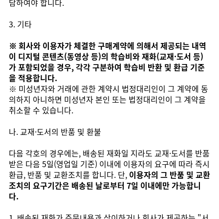
담하여야 합니다.
3. 기타
※ 회사와 이용자가 체결한 구매계약에 의해서 제공되는 내역
이 디지털 콘텐츠(동영상 등)의 학습비와 재화(교재·도서 등)
가 포함되었을 경우, 각각 구분하여 학습비 반환 및 환급 기준
을 적용합니다.
※ 미성년자와 거래에 관한 계약시 법정대리인이 그 계약에 동
의하지 아니하면 미성년자 본인 또는 법정대리인이 그 계약을
취소할 수 있습니다.
나. 교재·도서의 반품 및 환불
다음 각호의 경우에는, 배송된 재화일 지라도 교재·도서를 반품
받은 다음 5일(영업일 기준) 이내에 이용자의 요구에 따라 즉시
환급, 반품 및 교환조치를 합니다. 단,
이용자의 그 반품 및 교환
조치의 요구기간은 배송된 날로부터 7일 이내에만 가능합니
다.
1. 배송된 재화가 주문내용과 상이하거나 회사가 제공하는 "서