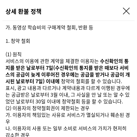
상세 환불 정책
가. 동영상 학습비의 구매계약 철회, 반환 등
1. 청약 철회
(1) 원칙
서비스의 이용에 관한 계약을 체결한 이용자는
수신확인의 통
지를 받은 날로부터 7일(수신확인의 통지를 받은 때보다 서비
스의 공급이 늦게 이루어진 경우에는 공급을 받거나 공급이 개
시된 날로부터 7일) 이내에
청약의 철회를 할 수 있습니다.
표시, 광고 내용과 다르거나 계약내용과 다르게 이행된 경우에
는 공급받은 날로부터 3월 이내, 그 사실을 안 날 또는 알 수 있
었던 날로부터 30일 이내에 청약철회 등을 할 수 있습니다.
(2) 이용자의 청약철회권이 제한되는 경우
가. 이용자의 책임있는 사유로 서비스가 멸실되거나 훼손된 경
우
나. 이용자의 사용 또는 일부 소비로 서비스의 가치가 현저히
감소한 경우